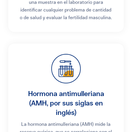
una muestra en el laboratorio para
identificar cualquier problema de cantidad
o de salud y evaluar la fertilidad masculina.
Hormona antimulleriana
(AMH, por sus siglas en
inglés)
La hormona antimulleriana (AMH) mide la
reserva ovárica, que se correlaciona con el