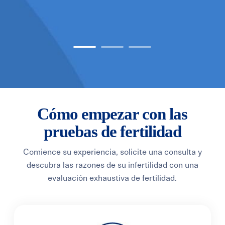
Cómo empezar con las
pruebas de fertilidad
Comience su experiencia, solicite una consulta y
descubra las razones de su infertilidad con una
evaluación exhaustiva de fertilidad.