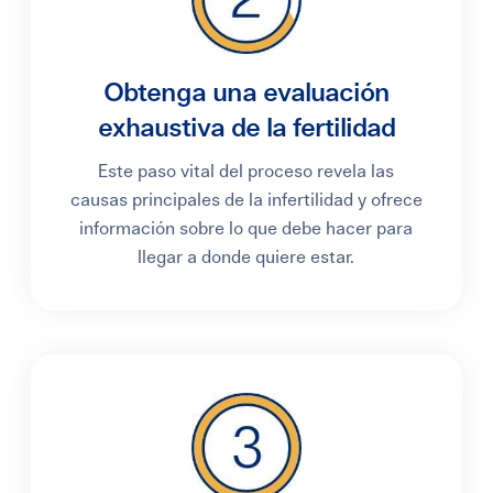
Obtenga una evaluación
exhaustiva de la fertilidad
Este paso vital del proceso revela las
causas principales de la infertilidad y ofrece
información sobre lo que debe hacer para
llegar a donde quiere estar.