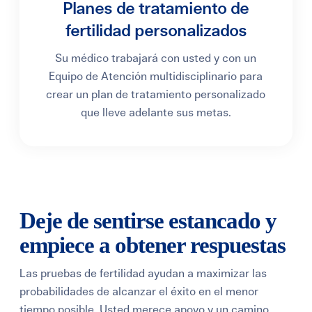
Planes de tratamiento de
fertilidad personalizados
Su médico trabajará con usted y con un
Equipo de Atención multidisciplinario para
crear un plan de tratamiento personalizado
que lleve adelante sus metas.
Deje de sentirse estancado y
empiece a obtener respuestas
Las pruebas de fertilidad ayudan a maximizar las
probabilidades de alcanzar el éxito en el menor
tiempo posible. Usted merece apoyo y un camino