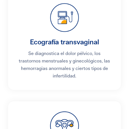
Ecografía transvaginal
Se diagnostica el dolor pélvico, los
trastornos menstruales y ginecológicos, las
hemorragias anormales y ciertos tipos de
infertilidad.