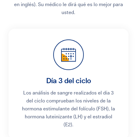
en inglés). Su médico le dirá qué es lo mejor para
usted.
Día 3 del ciclo
Los análisis de sangre realizados el día 3
del ciclo comprueban los niveles de la
hormona estimulante del folículo (FSH), la
hormona luteinizante (LH) y el estradiol
(E2).