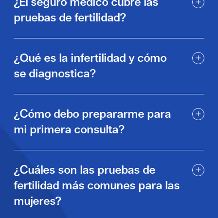
¿El seguro médico cubre las
pruebas de fertilidad?
¿Qué es la infertilidad y cómo
se diagnostica?
¿Cómo debo prepararme para
mi primera consulta?
¿Cuáles son las pruebas de
fertilidad más comunes para las
mujeres?