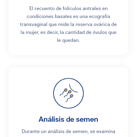
El recuento de folículos antrales en
condiciones basales es una ecografía
transvaginal que mide la reserva ovárica de
la mujer, es decir, la cantidad de óvulos que
le quedan.
Análisis de semen
Durante un análisis de semen, se examina