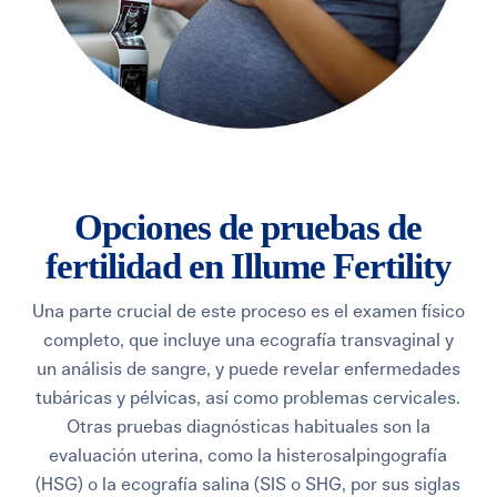
Opciones de pruebas de
fertilidad en Illume Fertility
Una parte crucial de este proceso es el examen físico
completo, que incluye una ecografía transvaginal y
un análisis de sangre, y puede revelar enfermedades
tubáricas y pélvicas, así como problemas cervicales.
Otras pruebas diagnósticas habituales son la
evaluación uterina, como la histerosalpingografía
(HSG) o la ecografía salina (SIS o SHG, por sus siglas