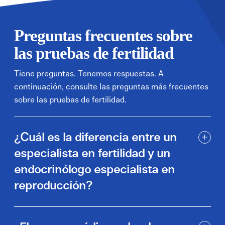
Preguntas frecuentes sobre
las pruebas de fertilidad
Tiene preguntas. Tenemos respuestas. A
continuación, consulte las preguntas más frecuentes
sobre las pruebas de fertilidad.
¿Cuál es la diferencia entre un
especialista en fertilidad y un
endocrinólogo especialista en
reproducción?