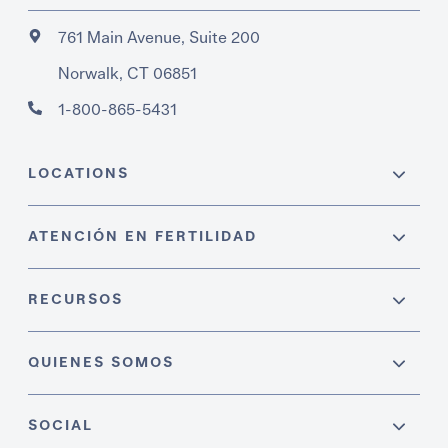
761 Main Avenue, Suite 200
Norwalk, CT 06851
1-800-865-5431
LOCATIONS
ATENCIÓN EN FERTILIDAD
RECURSOS
QUIENES SOMOS
SOCIAL