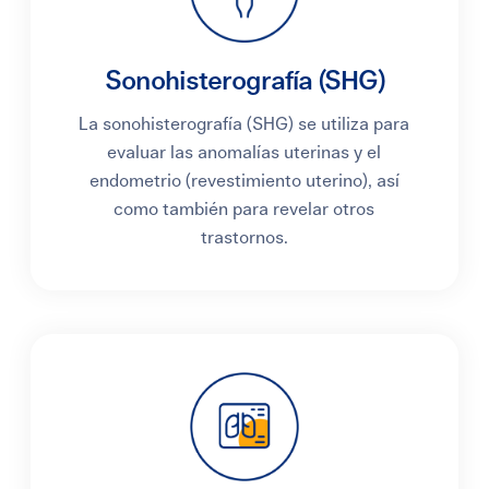
Sonohisterografía (SHG)
La sonohisterografía (SHG) se utiliza para
evaluar las anomalías uterinas y el
endometrio (revestimiento uterino), así
como también para revelar otros
trastornos.