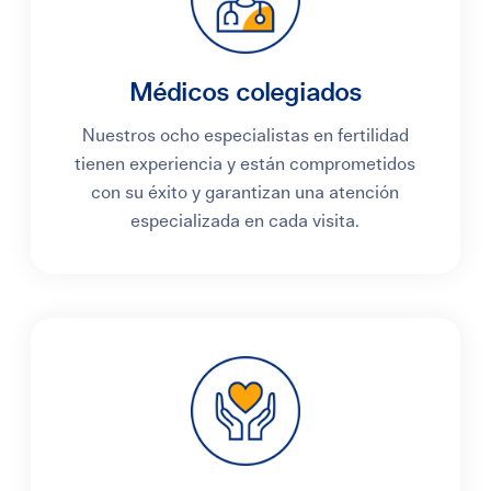
Médicos colegiados
Nuestros ocho especialistas en fertilidad
tienen experiencia y están comprometidos
con su éxito y garantizan una atención
especializada en cada visita.