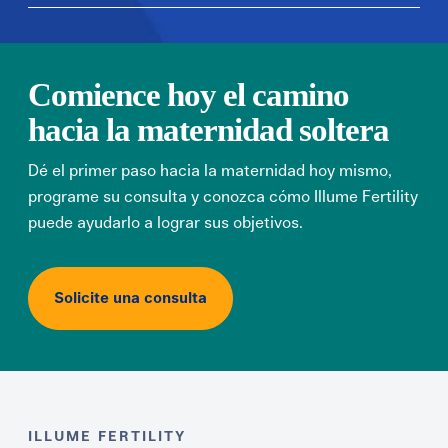
Comience hoy el camino
hacia la maternidad soltera
Dé el primer paso hacia la maternidad hoy mismo,
programe su consulta y conozca cómo Illume Fertility
puede ayudarlo a lograr sus objetivos.
Solicite una consulta
ILLUME FERTILITY