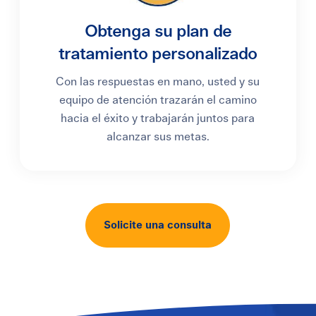
Obtenga su plan de
tratamiento personalizado
Con las respuestas en mano, usted y su
equipo de atención trazarán el camino
hacia el éxito y trabajarán juntos para
alcanzar sus metas.
Solicite una consulta