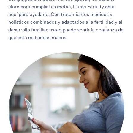
claro para cumplir tus metas, Illume Fertility está
aquí para ayudarle. Con tratamientos médicos y
holísticos combinados y adaptados a la fertilidad y al
desarrollo familiar, usted puede sentir la confianza de
que está en buenas manos.