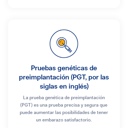
Pruebas genéticas de
preimplantación (PGT, por las
siglas en inglés)
La prueba genética de preimplantación
(PGT) es una prueba precisa y segura que
puede aumentar las posibilidades de tener
un embarazo satisfactorio.