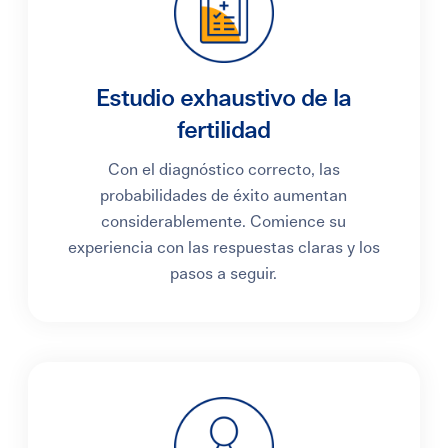
Estudio exhaustivo de la
fertilidad
Con el diagnóstico correcto, las
probabilidades de éxito aumentan
considerablemente. Comience su
experiencia con las respuestas claras y los
pasos a seguir.