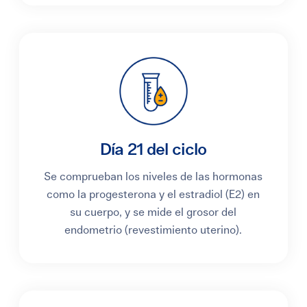
Día 21 del ciclo
Se comprueban los niveles de las hormonas
como la progesterona y el estradiol (E2) en
su cuerpo, y se mide el grosor del
endometrio (revestimiento uterino).