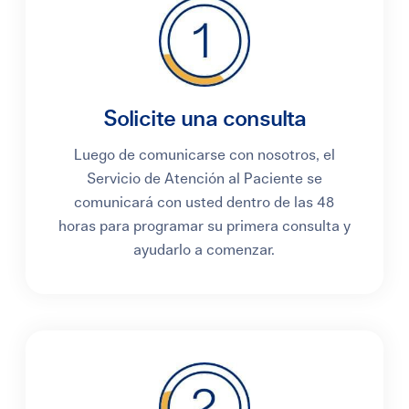
Solicite una consulta
Luego de comunicarse con nosotros, el
Servicio de Atención al Paciente se
comunicará con usted dentro de las 48
horas para programar su primera consulta y
ayudarlo a comenzar.