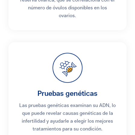
número de óvulos disponibles en los
ovarios.
Pruebas genéticas
Las pruebas genéticas examinan su ADN, lo
que puede revelar causas genéticas de la
infertilidad y ayudarle a elegir los mejores
tratamientos para su condición.