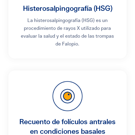
Histerosalpingografía (HSG)
La histerosalpingografía (HSG) es un
procedimiento de rayos X utilizado para
evaluar la salud y el estado de las trompas
de Falopio.
Recuento de folículos antrales
en condiciones basales