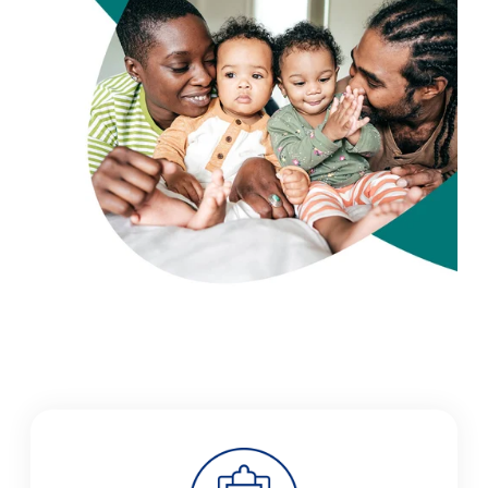
Portal para pacientes
English