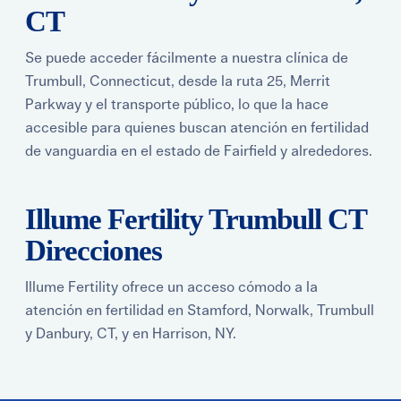
CT
Se puede acceder fácilmente a nuestra clínica de
Trumbull, Connecticut, desde la ruta 25, Merrit
Parkway y el transporte público, lo que la hace
accesible para quienes buscan atención en fertilidad
de vanguardia en el estado de Fairfield y alrededores.
Illume Fertility Trumbull CT
Direcciones
Illume Fertility ofrece un acceso cómodo a la
atención en fertilidad en Stamford, Norwalk, Trumbull
y Danbury, CT, y en Harrison, NY.