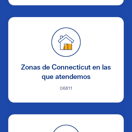
Zonas de Connecticut en las
que atendemos
06811