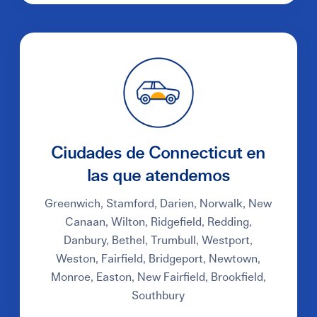
Ciudades de Connecticut en
las que atendemos
Greenwich, Stamford, Darien, Norwalk, New
Canaan, Wilton, Ridgefield, Redding,
Danbury, Bethel, Trumbull, Westport,
Weston, Fairfield, Bridgeport, Newtown,
Monroe, Easton, New Fairfield, Brookfield,
Southbury