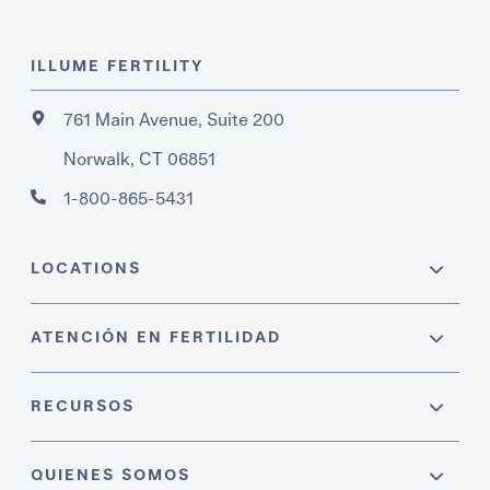
ILLUME FERTILITY
761 Main Avenue, Suite 200
Norwalk, CT 06851
1-800-865-5431
LOCATIONS
ATENCIÓN EN FERTILIDAD
RECURSOS
QUIENES SOMOS