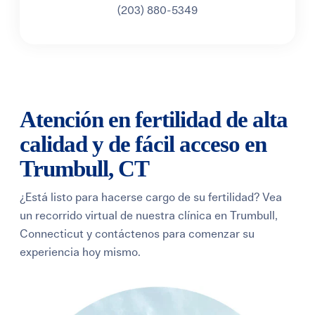
(203) 880-5349
Atención en fertilidad de alta
calidad y de fácil acceso en
Trumbull, CT
¿Está listo para hacerse cargo de su fertilidad? Vea
un recorrido virtual de nuestra clínica en Trumbull,
Connecticut y contáctenos para comenzar su
experiencia hoy mismo.