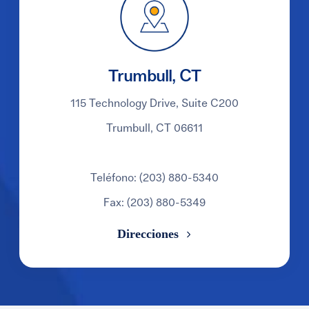
Trumbull, CT
115 Technology Drive, Suite C200
Trumbull, CT 06611
Teléfono: (203) 880-5340
Fax: (203) 880-5349
Direcciones