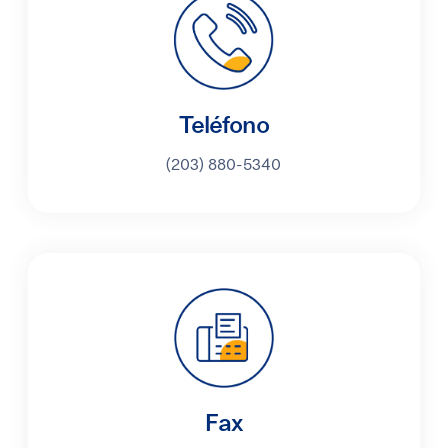
Teléfono
(203) 880-5340
Fax